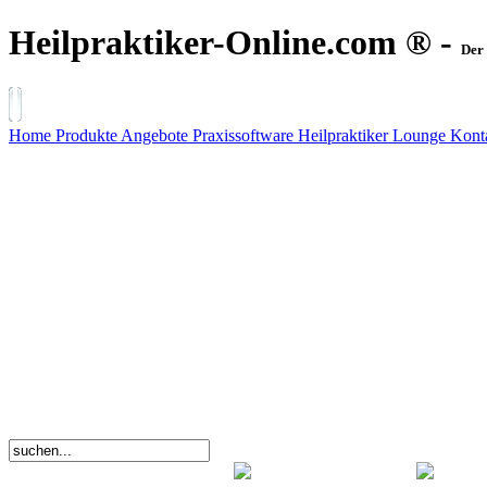
Heilpraktiker-Online.com ® -
Der 
Home
Produkte
Angebote
Praxissoftware
Heilpraktiker Lounge
Kont