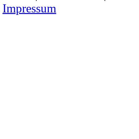
Impressum