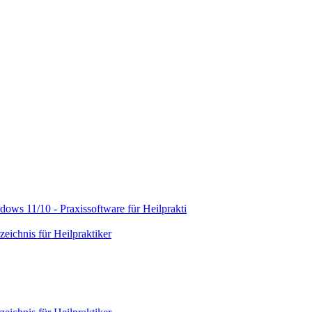
ws 11/10 - Praxissoftware für Heilprakti
zeichnis für Heilpraktiker