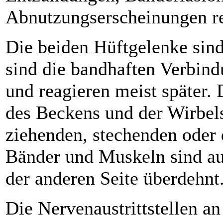
Abnutzungserscheinungen re
Die beiden Hüftgelenke sind
sind die bandhaften Verbindu
und reagieren meist später.
des Beckens und der Wirbels
ziehenden, stechenden oder
Bänder und Muskeln sind auf
der anderen Seite überdehnt
Die Nervenaustrittstellen a