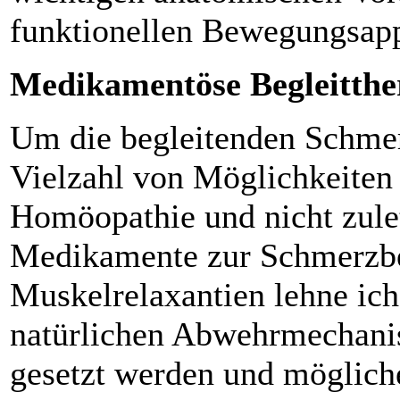
funktionellen Bewegungsapp
Medikamentöse Begleitthe
Um die begleitenden Schmerz
Vielzahl von Möglichkeiten 
Homöopathie und nicht zule
Medikamente zur Schmerzb
Muskelrelaxantien lehne ich 
natürlichen Abwehrmechani
gesetzt werden und möglich