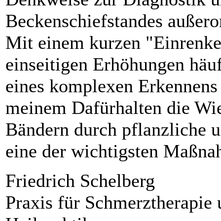
Beckenschiefstandes außero
Mit einem kurzen "Einrenken"
einseitigen Erhöhungen häuf
eines komplexen Erkennens
meinem Dafürhalten die Wie
Bändern durch pflanzliche 
eine der wichtigsten Maßna
Friedrich Schelberg
Praxis für Schmerztherapie 