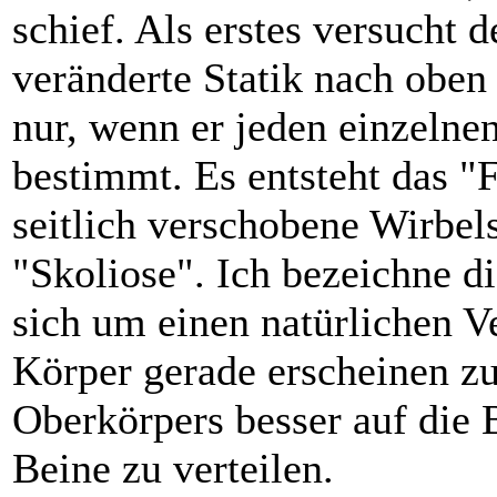
schief. Als erstes versucht 
veränderte Statik nach oben 
nur, wenn er jeden einzelnen
bestimmt. Es entsteht das "
seitlich verschobene Wirbel
"Skoliose". Ich bezeichne di
sich um einen natürlichen V
Körper gerade erscheinen zu
Oberkörpers besser auf die 
Beine zu verteilen.