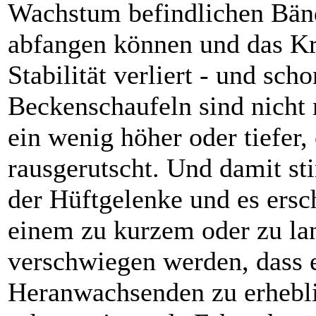
Wachstum befindlichen Bän
abfangen können und das K
Stabilität verliert - und scho
Beckenschaufeln sind nicht m
ein wenig höher oder tiefer,
rausgerutscht. Und damit s
der Hüftgelenke und es ersc
einem zu kurzem oder zu lan
verschwiegen werden, dass 
Heranwachsenden zu erhebl