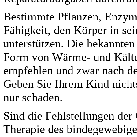
Bestimmte Pflanzen, Enzym
Fähigkeit, den Körper in sei
unterstützen. Die bekannten
Form von Wärme- und Kälte
empfehlen und zwar nach der 
Geben Sie Ihrem Kind nichts
nur schaden.
Sind die Fehlstellungen der
Therapie des bindegewebig