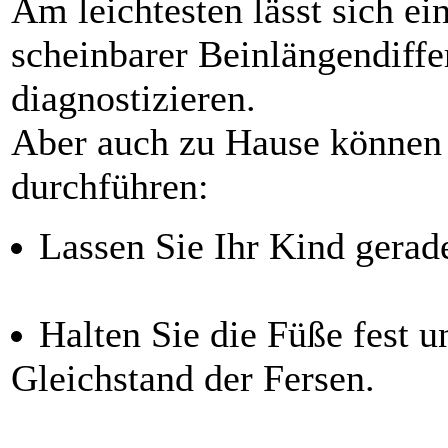
Am leichtesten lässt sich e
scheinbarer Beinlängendiff
diagnostizieren.
Aber auch zu Hause können
durchführen:
Lassen Sie Ihr Kind gerad
Halten Sie die Füße fest u
Gleichstand der Fersen.