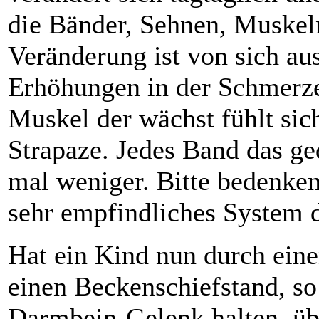
die Bänder, Sehnen, Muskel
Veränderung ist von sich aus
Erhöhungen in der Schmerze
Muskel der wächst fühlt sic
Strapaze. Jedes Band das ge
mal weniger. Bitte bedenken 
sehr empfindliches System da
Hat ein Kind nun durch eine
einen Beckenschiefstand, so
Darmbein-Gelenk halten, üb