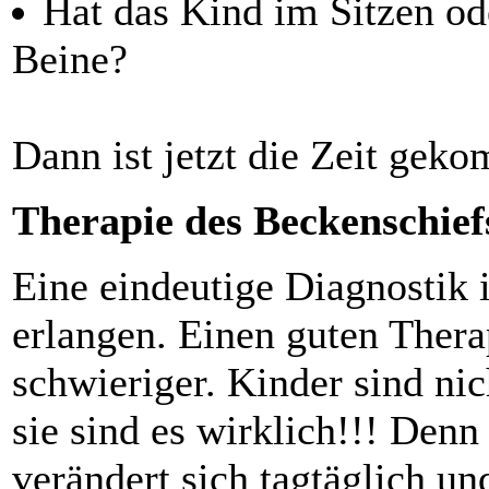
Hat das Kind im Sitzen od
Beine?
Dann ist jetzt die Zeit gek
Therapie des Beckenschief
Eine eindeutige Diagnostik 
erlangen. Einen guten Thera
schwieriger. Kinder sind nic
sie sind es wirklich!!! Den
verändert sich tagtäglich u