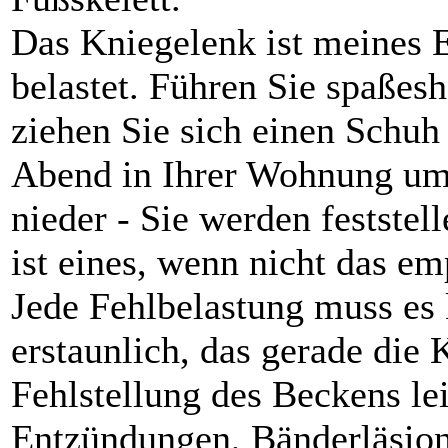
Das Kniegelenk ist meines 
belastet. Führen Sie spaßes
ziehen Sie sich einen Schuh
Abend in Ihrer Wohnung umh
nieder - Sie werden feststell
ist eines, wenn nicht das e
Jede Fehlbelastung muss es k
erstaunlich, das gerade die 
Fehlstellung des Beckens l
Entzündungen, Bänderläsion