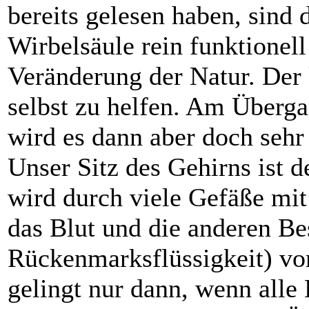
bereits gelesen haben, sind
Wirbelsäule rein funktionell
Veränderung der Natur. Der 
selbst zu helfen. Am Überg
wird es dann aber doch sehr 
Unser Sitz des Gehirns ist 
wird durch viele Gefäße mit
das Blut und die anderen B
Rückenmarksflüssigkeit) vo
gelingt nur dann, wenn alle