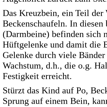
Das Kreuzbein, ein Teil der 
Beckenschaufeln. In diesen
(Darmbeine) befinden sich 
Hüftgelenke und damit die Be
Gelenke durch viele Bänder 
Wachstum, d.h., die o.g. Ha
Festigkeit erreicht.
Stürzt das Kind auf Po, Bec
Sprung auf einem Bein, kan