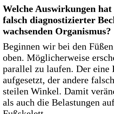
Welche Auswirkungen hat ei
falsch diagnostizierter Be
wachsenden Organismus?
Beginnen wir bei den Füßen
oben. Möglicherweise ersch
parallel zu laufen. Der eine
aufgesetzt, der andere falsc
steilen Winkel. Damit verän
als auch die Belastungen au
Fußskelett.