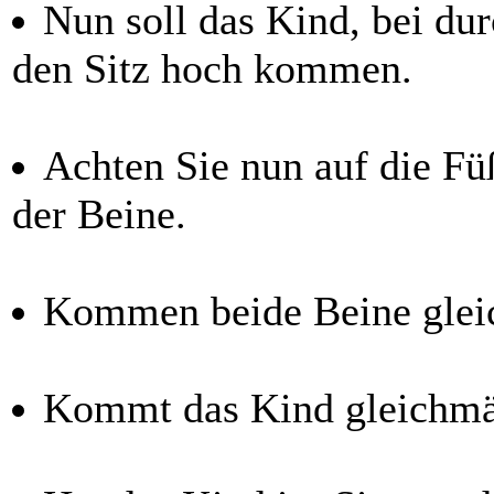
Nun soll das Kind, bei du
den Sitz hoch kommen.
Achten Sie nun auf die Fü
der Beine.
Kommen beide Beine glei
Kommt das Kind gleichmäß