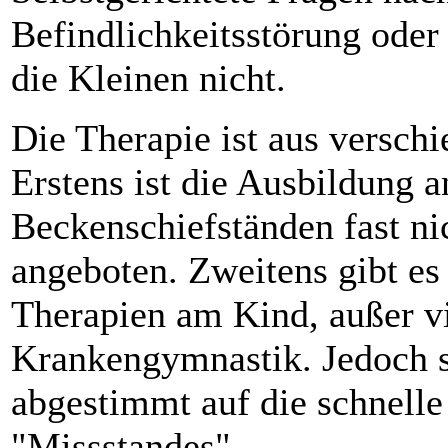
Befindlichkeitsstörung oder
die Kleinen nicht.
Die Therapie ist aus versch
Erstens ist die Ausbildung 
Beckenschiefständen fast ni
angeboten. Zweitens gibt es
Therapien am Kind, außer vie
Krankengymnastik. Jedoch s
abgestimmt auf die schnelle
"Missstandes".