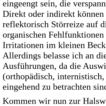
eingeengt sein, die verspann
Direkt oder indirekt können
reflektorisch Störreize auf 
organischen Fehlfunktionen 
Irritationen im kleinen Bec
Allerdings belasse ich an di
Ausführungen, da die Auswir
(orthopädisch, internistisch
eingehend zu betrachten sin
Kommen wir nun zur Halswi