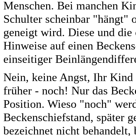
Menschen. Bei manchen Kinde
Schulter scheinbar "hängt" 
geneigt wird. Diese und di
Hinweise auf einen Beckens
einseitiger Beinlängendiffer
Nein, keine Angst, Ihr Kind
früher - noch! Nur das Becke
Position. Wieso "noch" werd
Beckenschiefstand, später g
bezeichnet nicht behandelt, 