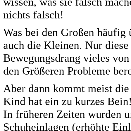
wissen, was sie falsch mach
nichts falsch!
Was bei den Großen häufig 
auch die Kleinen. Nur diese 
Bewegungsdrang vieles von 
den Größeren Probleme bere
Aber dann kommt meist die 
Kind hat ein zu kurzes Bein
In früheren Zeiten wurden u
Schuheinlagen (erhöhte Einl