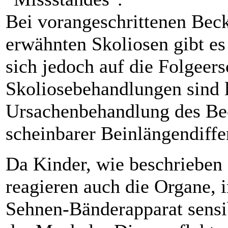
Bei vorangeschrittenen Beck
erwähnten Skoliosen gibt es
sich jedoch auf die Folgeer
Skoliosebehandlungen sind 
Ursachenbehandlung des Be
scheinbarer Beinlängendiffe
Da Kinder, wie beschrieben
reagieren auch die Organe, 
Sehnen-Bänderapparat sensi