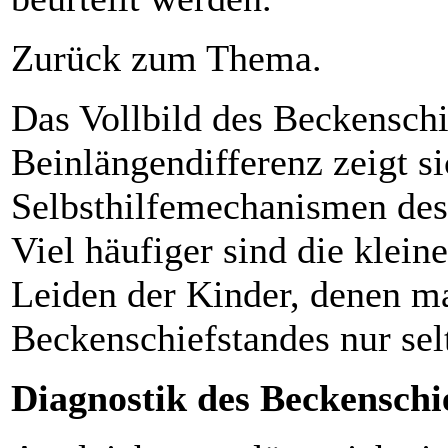
Zurück zum Thema.
Das Vollbild des Beckenschi
Beinlängendifferenz zeigt s
Selbsthilfemechanismen des 
Viel häufiger sind die klei
Leiden der Kinder, denen m
Beckenschiefstandes nur sel
Diagnostik des Beckenschi