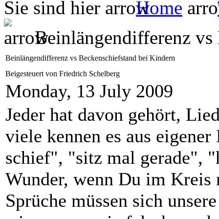
Sie sind hier
Home
Beinlängendifferenz vs 
Beinlängendifferenz vs Beckenschiefstand bei Kindern
Beigesteuert von Friedrich Schelberg
Monday, 13 July 2009
Jeder hat davon gehört, Lie
viele kennen es aus eigener 
schief", "sitz mal gerade", 
Wunder, wenn Du im Kreis r
Sprüche müssen sich unsere