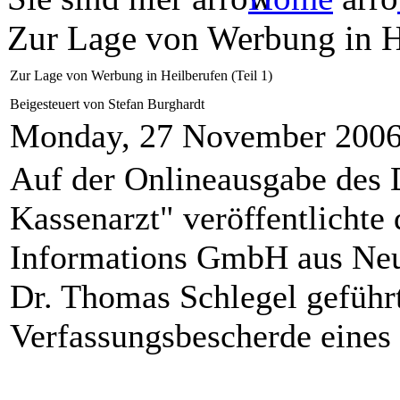
Zur Lage von Werbung in He
Zur Lage von Werbung in Heilberufen (Teil 1)
Beigesteuert von Stefan Burghardt
Monday, 27 November 200
Auf der Onlineausgabe des
Kassenarzt" veröffentlichte
Informations GmbH aus Neu
Dr. Thomas Schlegel geführt
Verfassungsbescherde eine