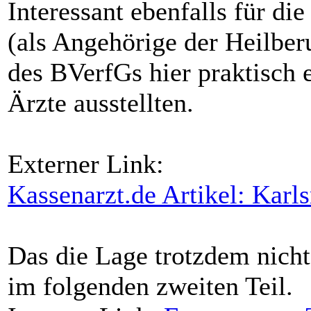
Interessant ebenfalls für di
(als Angehörige der Heilberu
des BVerfGs hier praktisch 
Ärzte ausstellten.
Externer Link:
Kassenarzt.de Artikel: Karls
Das die Lage trotzdem nicht
im folgenden zweiten Teil.