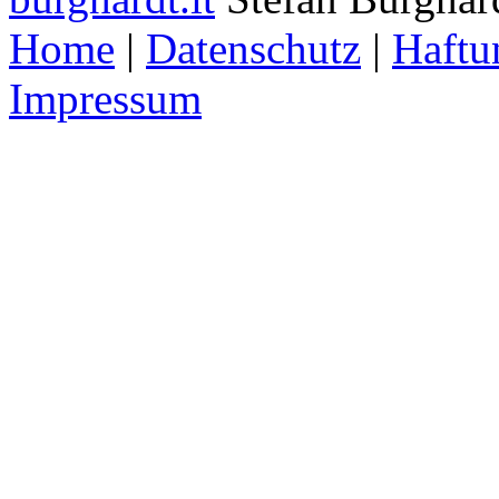
Home
|
Datenschutz
|
Haftu
Impressum