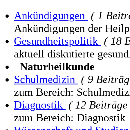
Ankündigungen
( 1 Beitr
Ankündigungen der Heil
Gesundheitspolitik
( 18 
aktuell diskutierte gesun
Naturheilkunde
Schulmedizin
( 9 Beiträg
zum Bereich: Schulmediz
Diagnostik
( 12 Beiträge 
zum Bereich: Diagnostik