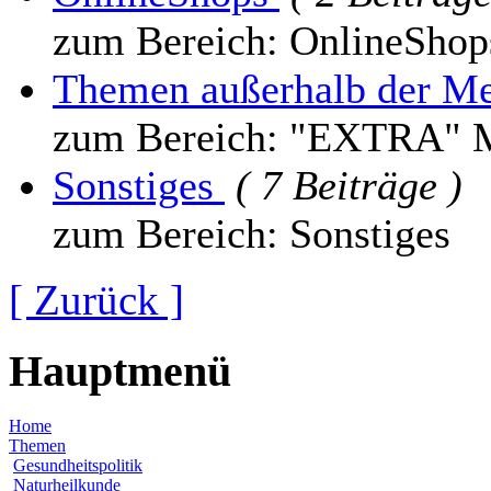
zum Bereich: OnlineShop
Themen außerhalb der M
zum Bereich: "EXTRA" 
Sonstiges
( 7 Beiträge )
zum Bereich: Sonstiges
[ Zurück ]
Hauptmenü
Home
Themen
Gesundheitspolitik
Naturheilkunde