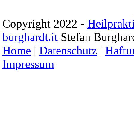
Copyright 2022 -
Heilprakt
burghardt.it
Stefan Burghar
Home
|
Datenschutz
|
Haftu
Impressum