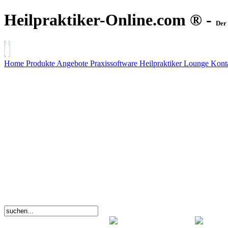
Heilpraktiker-Online.com ® -
Der 
Home
Produkte
Angebote
Praxissoftware
Heilpraktiker Lounge
Kont