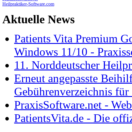
Heilpraktiker-Software.com
Aktuelle News
Patients Vita Premium 
Windows 11/10 - Praxisso
11. Norddeutscher Heilp
Erneut angepasste Beihilf
Gebührenverzeichnis für 
PraxisSoftware.net - We
PatientsVita.de - Die off