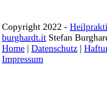
Copyright 2022 -
Heilprakt
burghardt.it
Stefan Burghar
Home
|
Datenschutz
|
Haftu
Impressum