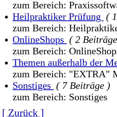
zum Bereich: Praxissoftw
Heilpraktiker Prüfung
( 
zum Bereich: Heilpraktik
OnlineShops
( 2 Beiträge
zum Bereich: OnlineShop
Themen außerhalb der M
zum Bereich: "EXTRA" 
Sonstiges
( 7 Beiträge )
zum Bereich: Sonstiges
[ Zurück ]