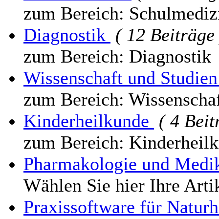
zum Bereich: Schulmediz
Diagnostik
( 12 Beiträge 
zum Bereich: Diagnostik
Wissenschaft und Studie
zum Bereich: Wissenschaf
Kinderheilkunde
( 4 Beit
zum Bereich: Kinderheil
Pharmakologie und Med
Wählen Sie hier Ihre Arti
Praxissoftware für Natur