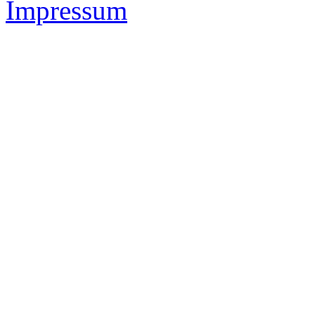
Impressum