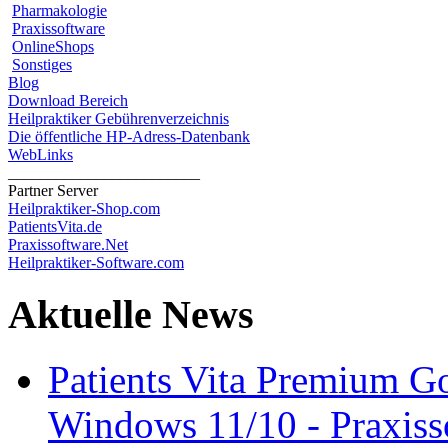
Pharmakologie
Praxissoftware
OnlineShops
Sonstiges
Blog
Download Bereich
Heilpraktiker Gebührenverzeichnis
Die öffentliche HP-Adress-Datenbank
WebLinks
________________________
Partner Server
Heilpraktiker-Shop.com
PatientsVita.de
Praxissoftware.Net
Heilpraktiker-Software.com
Aktuelle News
Patients Vita Premium 
Windows 11/10 - Praxisso