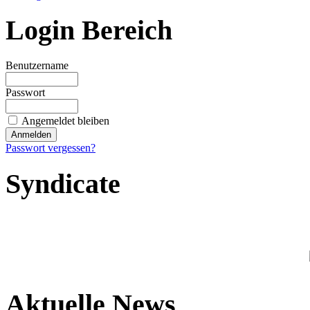
Login Bereich
Benutzername
Passwort
Angemeldet bleiben
Passwort vergessen?
Syndicate
Aktuelle News