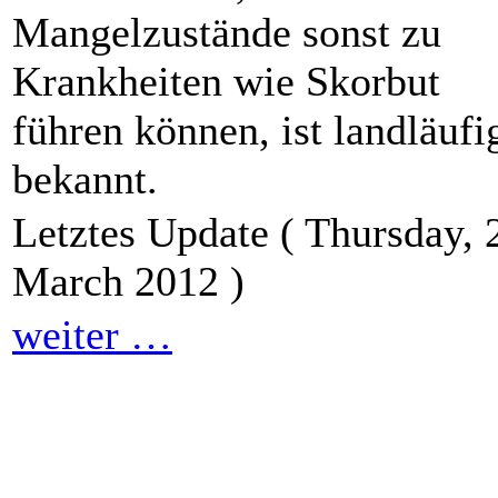
Mangelzustände sonst zu
Krankheiten wie Skorbut
führen können, ist landläufi
bekannt.
Letztes Update ( Thursday, 
March 2012 )
weiter …