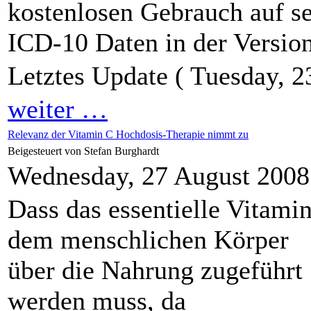
kostenlosen Gebrauch auf se
ICD-10 Daten in der Versio
Letztes Update ( Tuesday, 2
weiter …
Relevanz der Vitamin C Hochdosis-Therapie nimmt zu
Beigesteuert von Stefan Burghardt
Wednesday, 27 August 2008
Dass das essentielle Vitami
dem menschlichen Körper
über die Nahrung zugeführt
werden muss, da