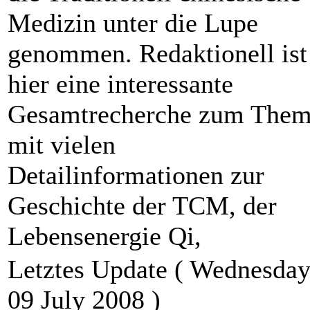
Medizin unter die Lupe
genommen. Redaktionell ist
hier eine interessante
Gesamtrecherche zum The
mit vielen
Detailinformationen zur
Geschichte der TCM, der
Lebensenergie Qi,
Letztes Update ( Wednesday
09 July 2008 )