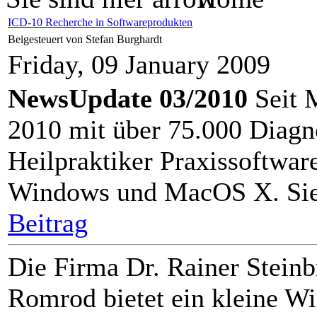
ICD-10 Recherche in Softwareprodukten
Beigesteuert von Stefan Burghardt
Friday, 09 January 2009
NewsUpdate 03/2010
Seit M
2010 mit über 75.000 Diagn
Heilpraktiker Praxissoftwar
Windows und MacOS X. Si
Beitrag
Die Firma Dr. Rainer Stein
Romrod bietet ein kleine 