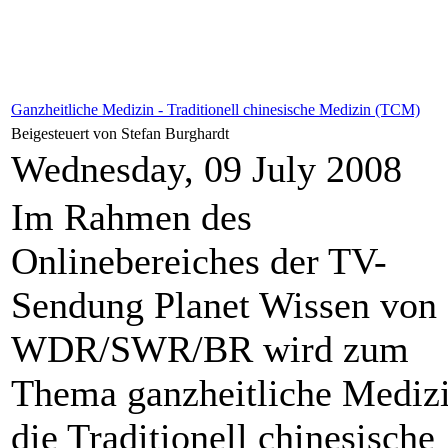
Ganzheitliche Medizin - Traditionell chinesische Medizin (TCM)
Beigesteuert von Stefan Burghardt
Wednesday, 09 July 2008
Im Rahmen des
Onlinebereiches der TV-
Sendung Planet Wissen von
WDR/SWR/BR wird zum
Thema ganzheitliche Mediz
die Traditionell chinesische