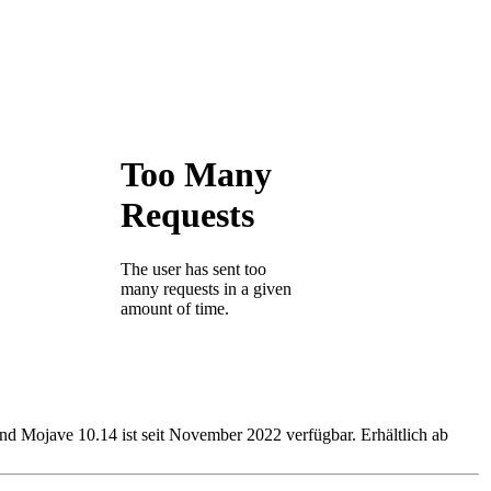
d Mojave 10.14 ist seit November 2022 verfügbar. Erhältlich ab